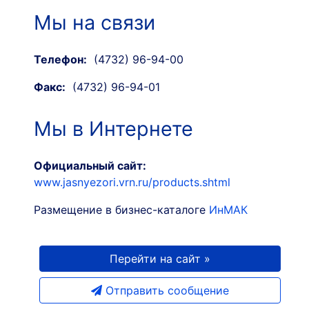
Мы на связи
Телефон:
(4732) 96-94-00
Факс:
(4732) 96-94-01
Мы в Интернете
Официальный сайт:
www.jasnyezori.vrn.ru/products.shtml
Размещение в бизнес-каталоге
ИнМАК
Перейти на сайт »
Отправить сообщение