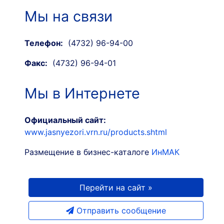
Мы на связи
Телефон:
(4732) 96-94-00
Факс:
(4732) 96-94-01
Мы в Интернете
Официальный сайт:
www.jasnyezori.vrn.ru/products.shtml
Размещение в бизнес-каталоге
ИнМАК
Перейти на сайт »
Отправить сообщение