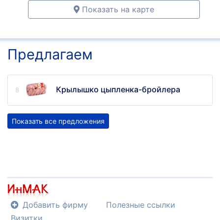
Показать на карте
Предлагаем
Крылышко цыпленка-бройлера
Показать все предложения
Добавить фирму
Полезные ссылки
Визитки