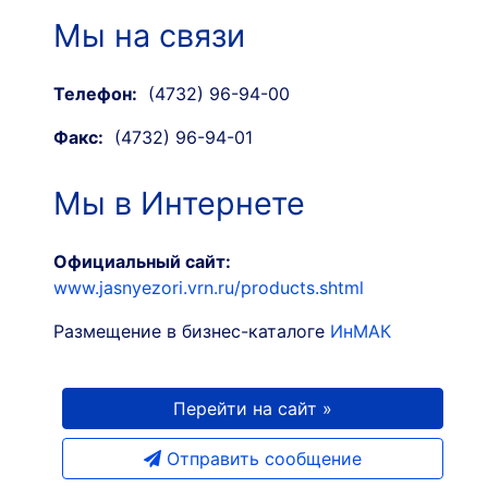
Мы на связи
Телефон:
(4732) 96-94-00
Факс:
(4732) 96-94-01
Мы в Интернете
Официальный сайт:
www.jasnyezori.vrn.ru/products.shtml
Размещение в бизнес-каталоге
ИнМАК
Перейти на сайт »
Отправить сообщение