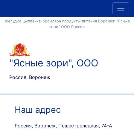
Желудки цыпленка-бройлера продукты питания Воронеж "Ясные
зори" ООО Россия
"Ясные зори", ООО
Россия, Воронеж
Наш адрес
Россия, Воронеж, Пешестрелецкая, 74-А