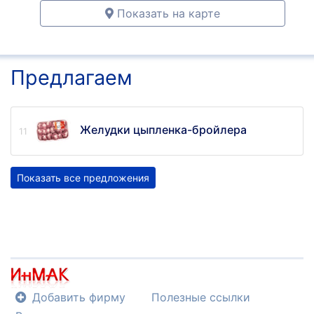
Показать на карте
Предлагаем
Желудки цыпленка-бройлера
Показать все предложения
Добавить фирму
Полезные ссылки