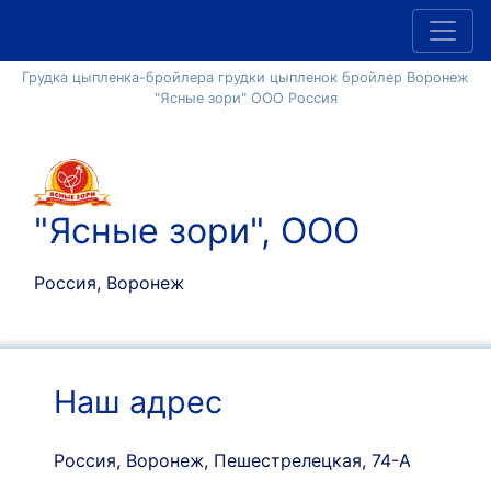
Грудка цыпленка-бройлера грудки цыпленок бройлер Воронеж
"Ясные зори" ООО Россия
"Ясные зори", ООО
Россия, Воронеж
Наш адрес
Россия, Воронеж, Пешестрелецкая, 74-А