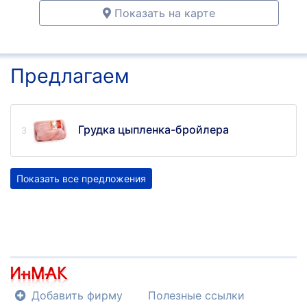
Показать на карте
Предлагаем
Грудка цыпленка-бройлера
Показать все предложения
Добавить фирму
Полезные ссылки