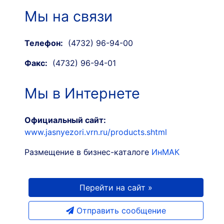
Мы на связи
Телефон:
(4732) 96-94-00
Факс:
(4732) 96-94-01
Мы в Интернете
Официальный сайт:
www.jasnyezori.vrn.ru/products.shtml
Размещение в бизнес-каталоге
ИнМАК
Перейти на сайт »
Отправить сообщение